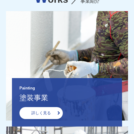
事業紹介
Painting
塗装事業
詳しく見る