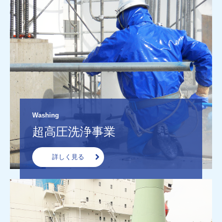
Washing
超高圧洗浄事業
詳しく見る