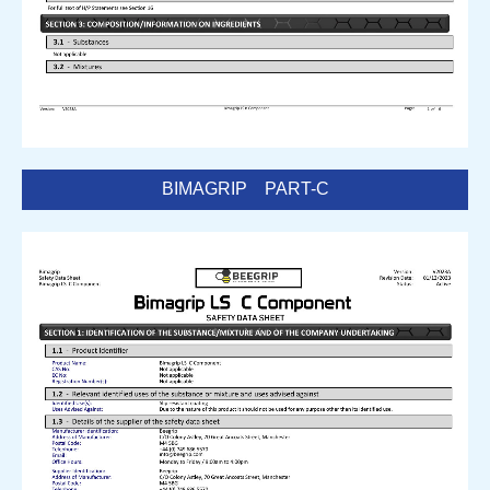
BIMAGRIP PART-C