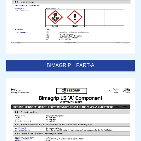
BIMAGRIP PART-A