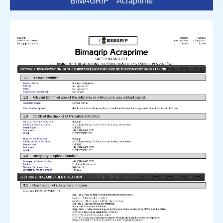
BIMAGRIP Acraprime